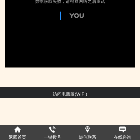
访问电脑版(WIFI)
返回首页
一键拨号
短信联系
在线咨询