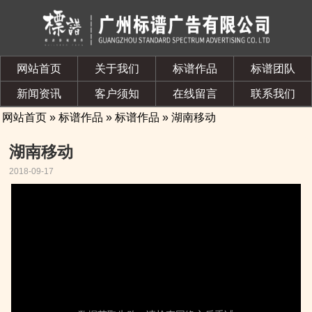
网站首页
关于我们
标谱作品
标谱团队
新闻资讯
客户须知
在线留言
联系我们
网站首页
»
标谱作品
»
标谱作品
» 湖南移动
湖南移动
2018-09-17