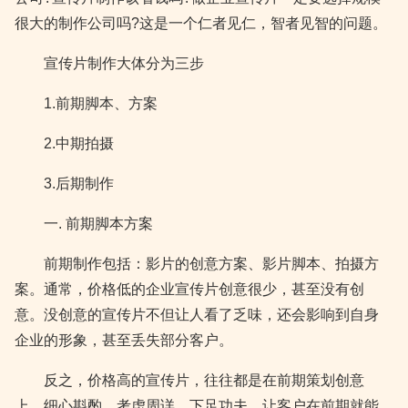
很大的制作公司吗?这是一个仁者见仁，智者见智的问题。
宣传片制作大体分为三步
1.前期脚本、方案
2.中期拍摄
3.后期制作
一. 前期脚本方案
前期制作包括：影片的创意方案、影片脚本、拍摄方
案。通常，价格低的企业宣传片创意很少，甚至没有创
意。没创意的宣传片不但让人看了乏味，还会影响到自身
企业的形象，甚至丢失部分客户。
反之，价格高的宣传片，往往都是在前期策划创意
上，细心斟酌，考虑周详，下足功夫，让客户在前期就能